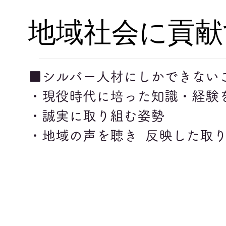
地域社会に貢献
■シルバー人材にしかできない
・現役時代に培った知識・経験
・誠実に取り組む姿勢
・地域の声を聴き 反映した取