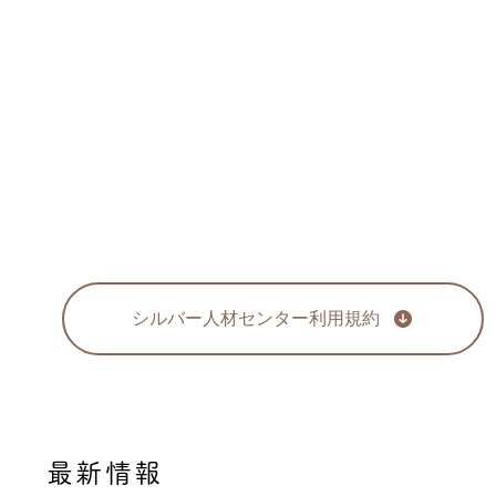
シルバー人材センター利用規約
最新情報